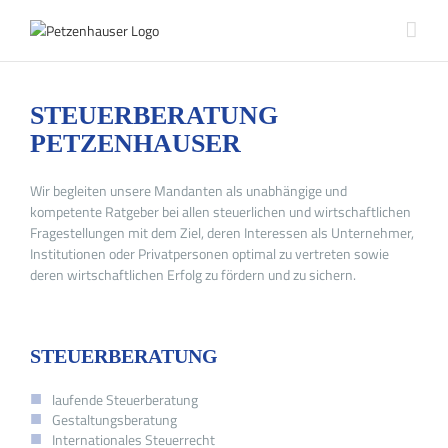
Zum
Inhalt
springen
STEUERBERATUNG
PETZENHAUSER
Wir begleiten unsere Mandanten als unabhängige und
kompetente Ratgeber bei allen steuerlichen und wirtschaftlichen
Fragestellungen mit dem Ziel, deren Interessen als Unternehmer,
Institutionen oder Privatpersonen optimal zu vertreten sowie
deren wirtschaftlichen Erfolg zu fördern und zu sichern.
STEUERBERATUNG
laufende Steuerberatung
Gestaltungsberatung
Internationales Steuerrecht