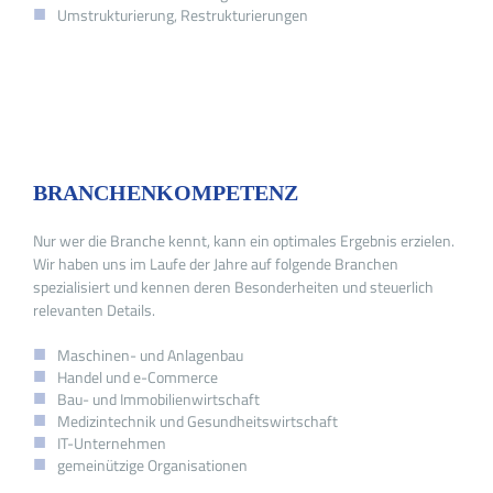
Umstrukturierung, Restrukturierungen
BRANCHENKOMPETENZ
Nur wer die Branche kennt, kann ein optimales Ergebnis erzielen.
Wir haben uns im Laufe der Jahre auf folgende Branchen
spezialisiert und kennen deren Besonderheiten und steuerlich
relevanten Details.
Maschinen- und Anlagenbau
Handel und e-Commerce
Bau- und Immobilienwirtschaft
Medizintechnik und Gesundheitswirtschaft
IT-Unternehmen
gemeinützige Organisationen