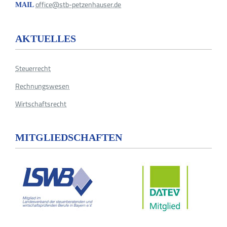
office@stb-petzenhauser.de
MAIL
AKTUELLES
Steuerrecht
Rechnungswesen
Wirtschaftsrecht
MITGLIEDSCHAFTEN