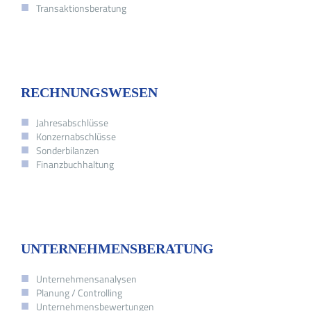
Transaktionsberatung
RECHNUNGSWESEN
Jahresabschlüsse
Konzernabschlüsse
Sonderbilanzen
Finanzbuchhaltung
UNTERNEHMENSBERATUNG
Unternehmensanalysen
Planung / Controlling
Unternehmensbewertungen