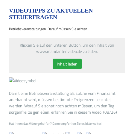
VIDEOTIPPS ZU AKTUELLEN
STEUERFRAGEN
Betriebsveranstaltungen: Darauf müssen Sie achten
Klicken Sie auf den unteren Button, um den Inhalt von
www.mandantenvideo.de zu laden.
Inhalt laden
Damit eine Betriebsveranstaltung als solche vom Finanzamt
anerkannt wird, müssen bestimmte Freigrenzen beachtet
werden. Worauf Sie sonst noch achten müssen, um den Tag
sorgenfrei zu genießen, erfahren Sie in diesem Video. (08/26)
Hat Ihnen das Video geholfen? Dann empfehlen Sie es bitte weiter!