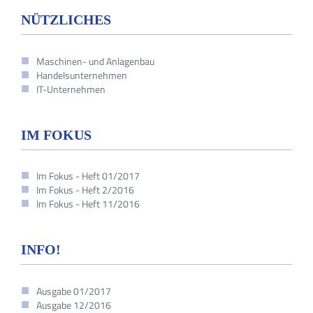
NÜTZLICHES
Maschinen- und Anlagenbau
Handelsunternehmen
IT-Unternehmen
IM FOKUS
Im Fokus - Heft 01/2017
Im Fokus - Heft 2/2016
Im Fokus - Heft 11/2016
INFO!
Ausgabe 01/2017
Ausgabe 12/2016