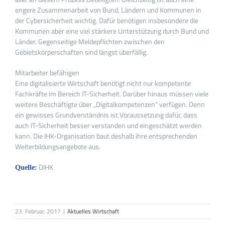
engere Zusammenarbeit von Bund, Ländern und Kommunen in
der Cybersicherheit wichtig. Dafür benötigen insbesondere die
Kommunen aber eine viel stärkere Unterstützung durch Bund und
Länder. Gegenseitige Meldepflichten zwischen den
Gebietskörperschaften sind längst überfällig.
Mitarbeiter befähigen
Eine digitalisierte Wirtschaft benötigt nicht nur kompetente
Fachkräfte im Bereich IT-Sicherheit. Darüber hinaus müssen viele
weitere Beschäftigte über „Digitalkompetenzen“ verfügen. Denn
ein gewisses Grundverständnis ist Voraussetzung dafür, dass
auch IT-Sicherheit besser verstanden und eingeschätzt werden
kann. Die IHK-Organisation baut deshalb ihre entsprechenden
Weiterbildungsangebote aus.
DIHK
Quelle:
23. Februar, 2017
|
Aktuelles Wirtschaft