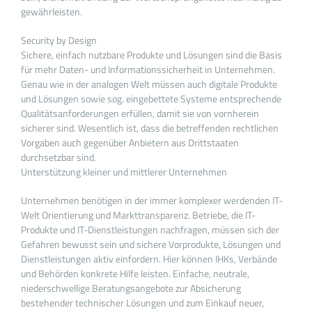
gewährleisten.
Security by Design
Sichere, einfach nutzbare Produkte und Lösungen sind die Basis
für mehr Daten- und Informationssicherheit in Unternehmen.
Genau wie in der analogen Welt müssen auch digitale Produkte
und Lösungen sowie sog. eingebettete Systeme entsprechende
Qualitätsanforderungen erfüllen, damit sie von vornherein
sicherer sind. Wesentlich ist, dass die betreffenden rechtlichen
Vorgaben auch gegenüber Anbietern aus Drittstaaten
durchsetzbar sind.
Unterstützung kleiner und mittlerer Unternehmen
Unternehmen benötigen in der immer komplexer werdenden IT-
Welt Orientierung und Markttransparenz. Betriebe, die IT-
Produkte und IT-Dienstleistungen nachfragen, müssen sich der
Gefahren bewusst sein und sichere Vorprodukte, Lösungen und
Dienstleistungen aktiv einfordern. Hier können IHKs, Verbände
und Behörden konkrete Hilfe leisten. Einfache, neutrale,
niederschwellige Beratungsangebote zur Absicherung
bestehender technischer Lösungen und zum Einkauf neuer,