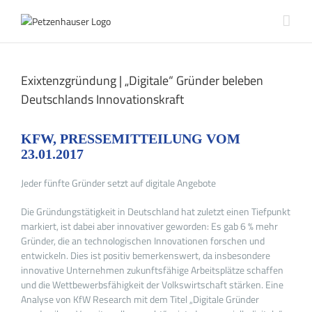
Zum
Inhalt
springen
Exixtenzgründung | „Digitale“ Gründer beleben
Deutschlands Innovationskraft
KFW, PRESSEMITTEILUNG VOM
23.01.2017
Jeder fünfte Gründer setzt auf digitale Angebote
Die Gründungstätigkeit in Deutschland hat zuletzt einen Tiefpunkt
markiert, ist dabei aber innovativer geworden: Es gab 6 % mehr
Gründer, die an technologischen Innovationen forschen und
entwickeln. Dies ist positiv bemerkenswert, da insbesondere
innovative Unternehmen zukunftsfähige Arbeitsplätze schaffen
und die Wettbewerbsfähigkeit der Volkswirtschaft stärken. Eine
Analyse von KfW Research mit dem Titel „Digitale Gründer