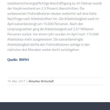
sozialversicherungspflichtige Beschäftigung zu. Im Februar wurde
der Vorjahresstand um 2,3 Prozent überschritten. Die
verbesserten Frühindikatoren deuten weiterhin auf eine hohe
Nachfrage nach Arbeitskräften hin. Die Arbeitslosigkeit sank im
April saisonbereinigt um 15.000 Personen. Nach den
Ursprungszahlen ging die Arbeitslosigkeit auf 2,57 Millionen
Personen zurück. Vor einem Jahr wurden im April noch 175.000
Arbeitslose mehr ausgewiesen. Die saisonbereinigte
Arbeitslosigkeit dürfte den Frühindikatoren zufolge in den
nächsten drei Monaten weiter leicht zurückgehen.
Quelle: BMWi
15. Mai, 2017
|
Aktuelles Wirtschaft