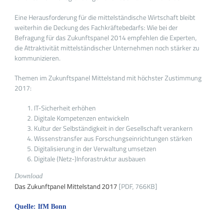
Eine Herausforderung für die mittelständische Wirtschaft bleibt
weiterhin die Deckung des Fachkräftebedarfs: Wie bei der
Befragung für das Zukunftspanel 2014 empfehlen die Experten,
die Attraktivität mittelständischer Unternehmen noch stärker zu
kommunizieren.
Themen im Zukunftspanel Mittelstand mit höchster Zustimmung
2017:
IT-Sicherheit erhöhen
Digitale Kompetenzen entwickeln
Kultur der Selbständigkeit in der Gesellschaft verankern
Wissenstransfer aus Forschungseinrichtungen stärken
Digitalisierung in der Verwaltung umsetzen
Digitale (Netz-)Inforastruktur ausbauen
Download
Das Zukunftpanel Mittelstand 2017
[PDF, 766KB]
Quelle: IfM Bonn