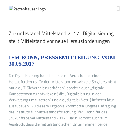
Zum
Inhalt
springen
Zukunftspanel Mittelstand 2017 | Digitalisierung
stellt Mittelstand vor neue Herausforderungen
IFM BONN, PRESSEMITTEILUNG VOM
30.05.2017
Die Digitalisierung hat sich in vielen Bereichen zu einer
Herausforderung für den Mittelstand entwickelt: So gilt es nicht
nur die „IT-Sicherheit zu erhöhen“, sondern auch „digitale
Kompetenzen zu entwickeln“, die „Digitalisierung in der
Verwaltung umzusetzen“ und die „digitale (Netz-) Infrastruktur
auszubauen“. Zu diesem Ergebnis kommt die jüngste Befragung
des Instituts für Mittelstandsforschung (IfM) Bonn für das
„Zukunftspanel Mittelstand 2017“. Darin kommt auch zum
Ausdruck, dass die mittelständischen Unternehmen bei der