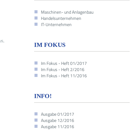
Maschinen- und Anlagenbau
Handelsunternehmen
IT-Unternehmen
us,
IM FOKUS
Im Fokus - Heft 01/2017
Im Fokus - Heft 2/2016
Im Fokus - Heft 11/2016
INFO!
Ausgabe 01/2017
Ausgabe 12/2016
Ausgabe 11/2016