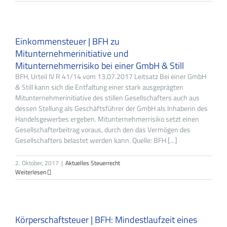
Einkommensteuer | BFH zu
Mitunternehmerinitiative und
Mitunternehmerrisiko bei einer GmbH & Still
BFH, Urteil IV R 41/14 vom 13.07.2017 Leitsatz Bei einer GmbH
& Still kann sich die Entfaltung einer stark ausgeprägten
Mitunternehmerinitiative des stillen Gesellschafters auch aus
dessen Stellung als Geschäftsführer der GmbH als Inhaberin des
Handelsgewerbes ergeben. Mitunternehmerrisiko setzt einen
Gesellschafterbeitrag voraus, durch den das Vermögen des
Gesellschafters belastet werden kann. Quelle: BFH [...]
2. Oktober, 2017
|
Aktuelles Steuerrecht
Weiterlesen
Körperschaftsteuer | BFH: Mindestlaufzeit eines