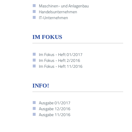
Maschinen- und Anlagenbau
Handelsunternehmen
IT-Unternehmen
IM FOKUS
Im Fokus - Heft 01/2017
Im Fokus - Heft 2/2016
Im Fokus - Heft 11/2016
INFO!
Ausgabe 01/2017
Ausgabe 12/2016
Ausgabe 11/2016