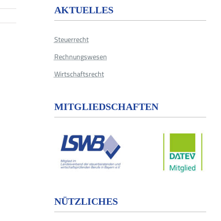
AKTUELLES
Steuerrecht
Rechnungswesen
Wirtschaftsrecht
MITGLIEDSCHAFTEN
NÜTZLICHES