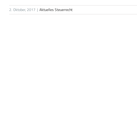
2. Oktober, 2017
|
Aktuelles Steuerrecht