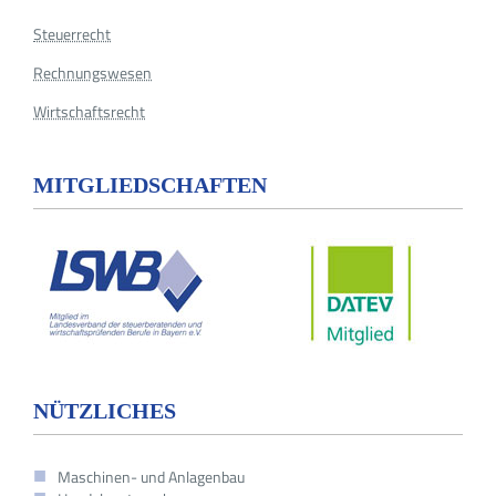
Steuerrecht
Rechnungswesen
Wirtschaftsrecht
MITGLIEDSCHAFTEN
NÜTZLICHES
Maschinen- und Anlagenbau