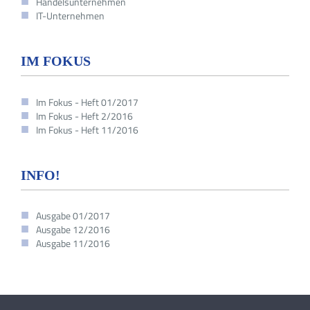
Handelsunternehmen
IT-Unternehmen
IM FOKUS
Im Fokus - Heft 01/2017
Im Fokus - Heft 2/2016
Im Fokus - Heft 11/2016
INFO!
Ausgabe 01/2017
Ausgabe 12/2016
Ausgabe 11/2016