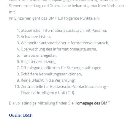
Steuervermeidung und Geldwäsche bekanntgemachten Vorhaben
mit.
Im Einzelnen geht das BMF auf folgende Punkte ein:
Steuerlicher Informationsaustausch mit Panama,
Schwarze Listen,
Weltweiter automatischer Informationsaustausch,
Überwachung des Informationsaustauschs,
Transparenzregister,
Registervernetzung,
Offenlegungspflichten für Steuergestaltungen,
Schärfere Verwaltungssanktionen,
Keine „Flucht in die Verjährung“,
Zentralstelle für Geldwäsche-Verdachtsmeldung –
Financial Intelligence Unit (FIU).
Die vollständige Mitteilung finden Sie
Homepage des BMF
Quelle: BMF