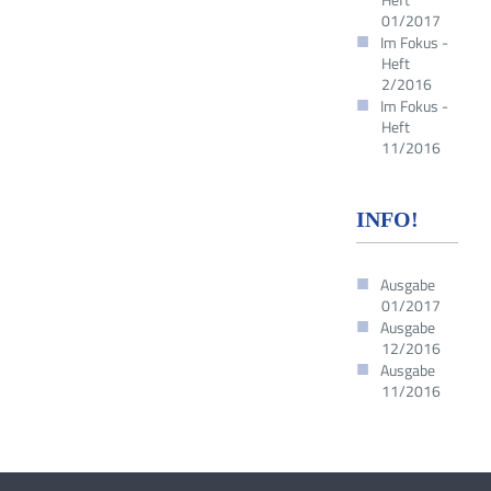
01/2017
Im Fokus -
Heft
2/2016
Im Fokus -
Heft
11/2016
INFO!
Ausgabe
01/2017
Ausgabe
12/2016
Ausgabe
11/2016