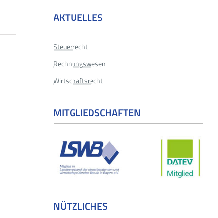
AKTUELLES
Steuerrecht
Rechnungswesen
Wirtschaftsrecht
MITGLIEDSCHAFTEN
NÜTZLICHES