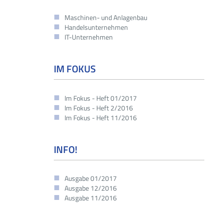
Maschinen- und Anlagenbau
Handelsunternehmen
IT-Unternehmen
IM FOKUS
Im Fokus - Heft 01/2017
Im Fokus - Heft 2/2016
Im Fokus - Heft 11/2016
INFO!
Ausgabe 01/2017
Ausgabe 12/2016
Ausgabe 11/2016