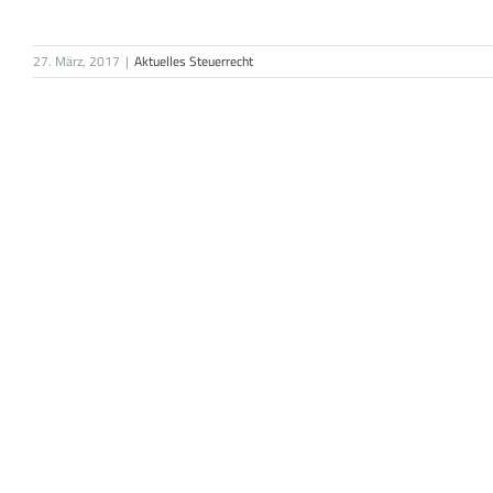
27. März, 2017
|
Aktuelles Steuerrecht