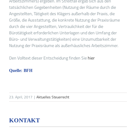
Arbeitszimmers) ergeben. Im Streitfall ergab sich aus den
tatsächlichen Gegebenheiten (Nutzung der Räume durch die
Angestellten, Tätigkeit des Klägers außerhalb der Praxis, die
Größe, die Ausstattung, die konkrete Nutzung der Praxisräume
durch die vier Angestellten, Vertraulichkeit der für die
Bürotätigkeit erforderlichen Unterlagen und den Umfang der
Büro- und Verwaltungstätigkeiten) eine Unzumutbarkeit der
Nutzung der Praxisräume als außerhäusliches Arbeitszimmer.
Den Volltext dieser Entscheidung finden Sie
hier
Quelle: BFH
23. April, 2017
|
Aktuelles Steuerrecht
KONTAKT