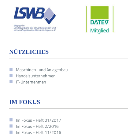
NÜTZLICHES
Maschinen- und Anlagenbau
Handelsunternehmen
IT-Unternehmen
IM FOKUS
Im Fokus - Heft 01/2017
Im Fokus - Heft 2/2016
Im Fokus - Heft 11/2016