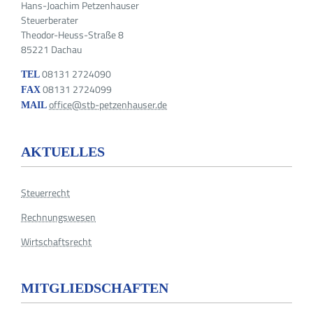
Hans-Joachim Petzenhauser
Steuerberater
Theodor-Heuss-Straße 8
85221 Dachau
08131 2724090
TEL
08131 2724099
FAX
office@stb-petzenhauser.de
MAIL
AKTUELLES
Steuerrecht
Rechnungswesen
Wirtschaftsrecht
MITGLIEDSCHAFTEN