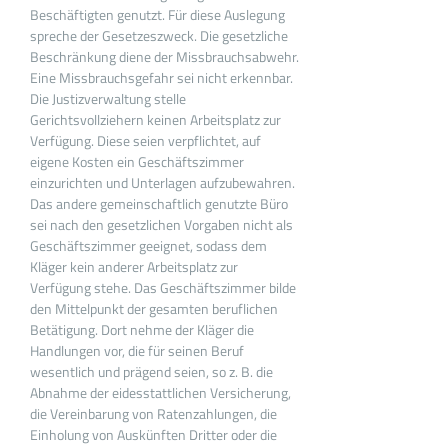
Beschäftigten genutzt. Für diese Auslegung
spreche der Gesetzeszweck. Die gesetzliche
Beschränkung diene der Missbrauchsabwehr.
Eine Missbrauchsgefahr sei nicht erkennbar.
Die Justizverwaltung stelle
Gerichtsvollziehern keinen Arbeitsplatz zur
Verfügung. Diese seien verpflichtet, auf
eigene Kosten ein Geschäftszimmer
einzurichten und Unterlagen aufzubewahren.
Das andere gemeinschaftlich genutzte Büro
sei nach den gesetzlichen Vorgaben nicht als
Geschäftszimmer geeignet, sodass dem
Kläger kein anderer Arbeitsplatz zur
Verfügung stehe. Das Geschäftszimmer bilde
den Mittelpunkt der gesamten beruflichen
Betätigung. Dort nehme der Kläger die
Handlungen vor, die für seinen Beruf
wesentlich und prägend seien, so z. B. die
Abnahme der eidesstattlichen Versicherung,
die Vereinbarung von Ratenzahlungen, die
Einholung von Auskünften Dritter oder die