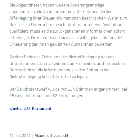
Die Abgeordneten haben weitere Änderungsanträge
angenommen, die Ausnahmen für Unternehmen bei der
Offenlegung ihrer Steuerinformationen beschränken. Wenn zum
Beispiel ein Unternehmen sich nicht mehr für eine Ausnahme
qualifiziert, muss es die zurückgehaltenen Informationen sofort
offenlegen. Firmen müssen sich auch selbst jedes Jahr um die
Erneuerung der ihnen gewährten Ausnahmen bewerben.
Ab dem Ende des Zeitraums der Nichtoffenlegung hat das
Unternehmen auch rückwirkend „in Form eines arithmetischen
Durchschnitts“ die Informationen, die den Zeitraum der
Nichtoffenlegung betreffen, offen zu legen.
Der Berichtsentwurf wurde mit 534 Stimmen angenommen, bei
98 Gegenstimmen und 62 Enthaltungen.
Quelle: EU-Parlament
29. Juli, 2017
|
Aktuelles Steuerrecht