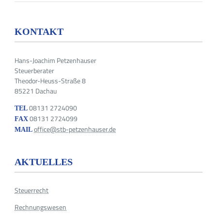
KONTAKT
Hans-Joachim Petzenhauser
Steuerberater
Theodor-Heuss-Straße 8
85221 Dachau
08131 2724090
TEL
08131 2724099
FAX
office@stb-petzenhauser.de
MAIL
AKTUELLES
Steuerrecht
Rechnungswesen