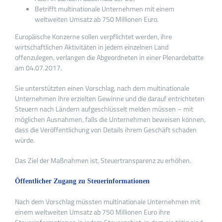
Betrifft multinationale Unternehmen mit einem
weltweiten Umsatz ab 750 Millionen Euro.
Europäische Konzerne sollen verpflichtet werden, ihre
wirtschaftlichen Aktivitäten in jedem einzelnen Land
offenzulegen, verlangen die Abgeordneten in einer Plenardebatte
am 04.07.2017.
Sie unterstützten einen Vorschlag, nach dem multinationale
Unternehmen ihre erzielten Gewinne und die darauf entrichteten
Steuern nach Ländern aufgeschlüsselt melden müssen – mit
möglichen Ausnahmen, falls die Unternehmen beweisen können,
dass die Veröffentlichung von Details ihrem Geschäft schaden
würde.
Das Ziel der Maßnahmen ist, Steuertransparenz zu erhöhen.
Öffentlicher Zugang zu Steuerinformationen
Nach dem Vorschlag müssten multinationale Unternehmen mit
einem weltweiten Umsatz ab 750 Millionen Euro ihre