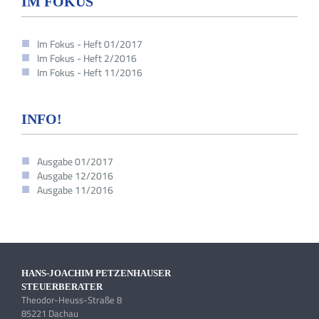
IM FOKUS
Im Fokus - Heft 01/2017
Im Fokus - Heft 2/2016
Im Fokus - Heft 11/2016
INFO!
Ausgabe 01/2017
Ausgabe 12/2016
Ausgabe 11/2016
HANS-JOACHIM PETZENHAUSER
STEUERBERATER
Theodor-Heuss-Straße 8
85221 Dachau