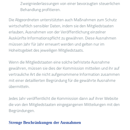
Zweigniederlassungen von einer bevorzugten steuerlichen
Behandlung profitieren.
Die Abgeordneten unterstützten auch Maßnahmen zum Schutz
wirtschaftlich sensibler Daten, indem sie den Mitgliedstaaten
erlauben, Ausnahmen von der Veröffentlichung einzelner
Auskünfte Informationspflicht zu gewähren. Diese Ausnahmen
müssen Jahr für Jahr erneuert werden und gelten nur im
Hoheitsgebiet des jeweiligen Mitgliedstaats.
Wenn die Mitgliedstaaten eine solche befristete Ausnahme
gewähren, müssen sie dies der Kommission mitteilen und ihr auf
vertrauliche Art die nicht aufgenommene Information zusammen
mit einer detaillierten Begründung für die gewährte Ausnahme
übermitteln.
Jedes Jahr veröffentlicht die Kommission dann auf ihrer Website
die von den Mitgliedstaaten eingegangenen Mitteilungen mit den
Begründungen.
Strenge Beschränkungen der Ausnahmen