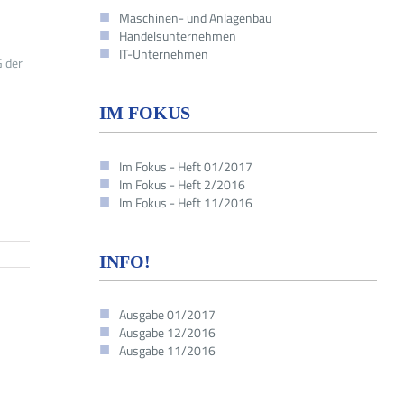
Maschinen- und Anlagenbau
Handelsunternehmen
IT-Unternehmen
G der
IM FOKUS
Im Fokus - Heft 01/2017
Im Fokus - Heft 2/2016
Im Fokus - Heft 11/2016
INFO!
Ausgabe 01/2017
Ausgabe 12/2016
Ausgabe 11/2016