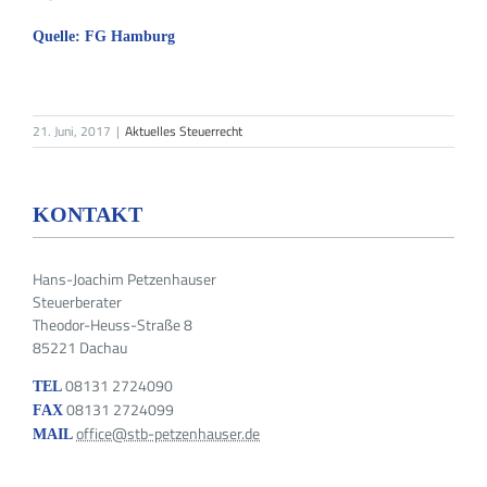
Quelle: FG Hamburg
21. Juni, 2017
|
Aktuelles Steuerrecht
KONTAKT
Hans-Joachim Petzenhauser
Steuerberater
Theodor-Heuss-Straße 8
85221 Dachau
08131 2724090
TEL
08131 2724099
FAX
office@stb-petzenhauser.de
MAIL