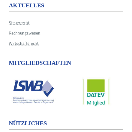
AKTUELLES
Steuerrecht
Rechnungswesen
Wirtschaftsrecht
MITGLIEDSCHAFTEN
NÜTZLICHES