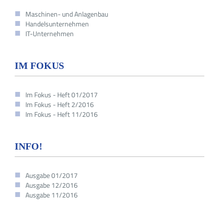
Maschinen- und Anlagenbau
Handelsunternehmen
IT-Unternehmen
IM FOKUS
Im Fokus - Heft 01/2017
Im Fokus - Heft 2/2016
Im Fokus - Heft 11/2016
INFO!
Ausgabe 01/2017
Ausgabe 12/2016
Ausgabe 11/2016