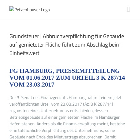
Zum
Inhalt
springen
Grundsteuer | Abbruchverpflichtung für Gebäude
auf gemieteter Fläche führt zum Abschlag beim
Einheitswert
FG HAMBURG, PRESSEMITTEILUNG
VOM 01.06.2017 ZUM URTEIL 3 K 287/14
VOM 23.03.2017
Der 3. Senat des Finanzgerichts Hamburg hat mit einem jetzt
veröffentlichten Urteil vom 23.03.2017 (Az. 3 K 287/14)
zugunsten eines Unternehmens entschieden, dessen
Betriebsgebäude auf einer gemieteten Fläche im Hamburger
Hafen stehen. Anders als die Finanzverwaltung meint, bestehe
eine tatsächliche Verpflichtung des Unternehmens, seine
Gebäude nach Ende des Mietvertrags abzubrechen. Damit