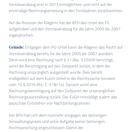
Vorsteuerabzug erst in 2013 ermöglichten und nicht auf die
erstmalige Rechnungserteilung in den Streitjahren zurückwirkten.
Auf die Revision der Klägerin hat der BFH das Urteil des FG
aufgehoben und den Vorsteuerabzug für die Jahre 2005 bis 2007
zugesprochen.
Entgegen dem FG-Urteil kann die Klägerin das Recht auf
Gründe:
Vorsteuerabzug bereits für die Jahre 2005 bis 2007 ausüben.
Denn wird eine Rechnung nach § 31 Abs. 5 UStDV berichtigt,
wirkt die Berichtigung auf den Zeitpunkt zurück, in dem die
Rechnung ursprünglich ausgestellt wurde. Dies beruht
maßgeblich auf dem EuGH-Urteil in der Rechtssache Senatex
vom 15.9.2016 (Rs.: C-518/14). Danach wirkt eine
Rechnungsberichtigung auf den Zeitpunkt der ursprünglichen
Rechnungsausstellung zurück. Der EuGH missbilligt zudem das
pauschale Entstehen von Nachzahlungszinsen.
Der BFH hat sich dem nunmehr entgegen der bisherigen
Verwaltungspraxis und unter Aufgabe seiner bisherigen
Rechtsprechung angeschlossen. Damit der