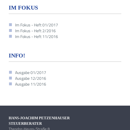
IM FOKUS
Im Fokus - Heft 01/2017
Im Fokus - Heft 2/2016
Im Fokus - Heft 11/2016
INFO!
Ausgabe 01/2017
Ausgabe 12/2016
Ausgabe 11/2016
HANS-JOACHIM PETZENHAUSER
STEUERBERATER
Theodor-Heuss-Straße 8