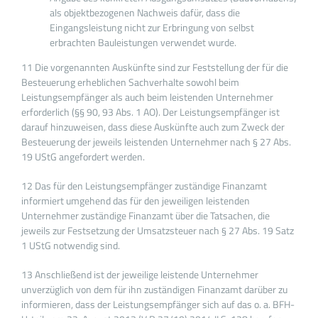
als objektbezogenen Nachweis dafür, dass die
Eingangsleistung nicht zur Erbringung von selbst
erbrachten Bauleistungen verwendet wurde.
11 Die vorgenannten Auskünfte sind zur Feststellung der für die
Besteuerung erheblichen Sachverhalte sowohl beim
Leistungsempfänger als auch beim leistenden Unternehmer
erforderlich (§§ 90, 93 Abs. 1 AO). Der Leistungsempfänger ist
darauf hinzuweisen, dass diese Auskünfte auch zum Zweck der
Besteuerung der jeweils leistenden Unternehmer nach § 27 Abs.
19 UStG angefordert werden.
12 Das für den Leistungsempfänger zuständige Finanzamt
informiert umgehend das für den jeweiligen leistenden
Unternehmer zuständige Finanzamt über die Tatsachen, die
jeweils zur Festsetzung der Umsatzsteuer nach § 27 Abs. 19 Satz
1 UStG notwendig sind.
13 Anschließend ist der jeweilige leistende Unternehmer
unverzüglich von dem für ihn zuständigen Finanzamt darüber zu
informieren, dass der Leistungsempfänger sich auf das o. a. BFH-