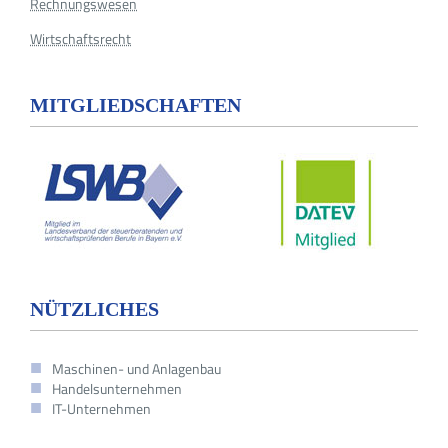
Rechnungswesen
Wirtschaftsrecht
MITGLIEDSCHAFTEN
NÜTZLICHES
Maschinen- und Anlagenbau
Handelsunternehmen
IT-Unternehmen